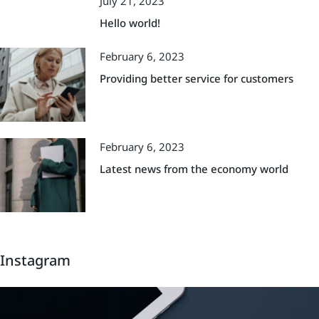
July 21, 2023
Hello world!
February 6, 2023
Providing better service for customers
February 6, 2023
Latest news from the economy world
Instagram