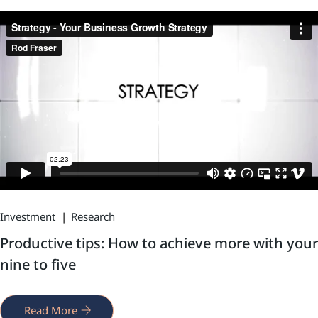
Investment
Research
Productive tips: How to achieve more with your
nine to five
Read More