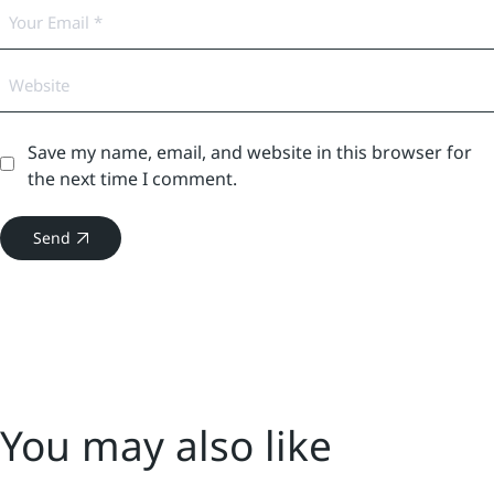
Save my name, email, and website in this browser for
the next time I comment.
Send
You may also like