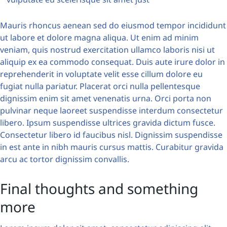
Mauris rhoncus aenean sed do eiusmod tempor incididunt
ut labore et dolore magna aliqua. Ut enim ad minim
veniam, quis nostrud exercitation ullamco laboris nisi ut
aliquip ex ea commodo consequat. Duis aute irure dolor in
reprehenderit in voluptate velit esse cillum dolore eu
fugiat nulla pariatur. Placerat orci nulla pellentesque
dignissim enim sit amet venenatis urna. Orci porta non
pulvinar neque laoreet suspendisse interdum consectetur
libero. Ipsum suspendisse ultrices gravida dictum fusce.
Consectetur libero id faucibus nisl. Dignissim suspendisse
in est ante in nibh mauris cursus mattis. Curabitur gravida
arcu ac tortor dignissim convallis.
Final thoughts and something
more