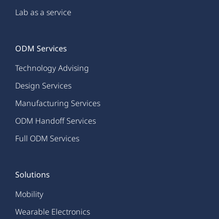
Lab as a service
ODM Services
Technology Advising
Design Services
Manufacturing Services
ODM Handoff Services
Full ODM Services
Solutions
Mobility
Wearable Electronics