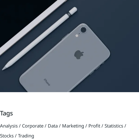
Tags
Analysis
Corporate
Data
Marketing
Profit
Statistics
Stocks
Trading