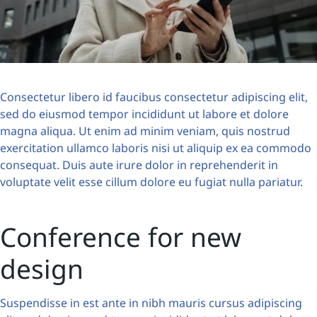
Consectetur libero id faucibus consectetur adipiscing elit,
sed do eiusmod tempor incididunt ut labore et dolore
magna aliqua. Ut enim ad minim veniam, quis nostrud
exercitation ullamco laboris nisi ut aliquip ex ea commodo
consequat. Duis aute irure dolor in reprehenderit in
voluptate velit esse cillum dolore eu fugiat nulla pariatur.
Conference for new
design
Suspendisse in est ante in nibh mauris cursus adipiscing