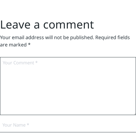
Leave a comment
Your email address will not be published.
Required fields
are marked
*