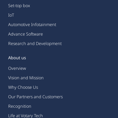
Set-top box
IoT
Automotive Infotainment
Advance Software
Research and Development
About us
Overview
Vision and Mission
Why Choose Us
Our Partners and Customers
Recognition
Life at Votary Tech