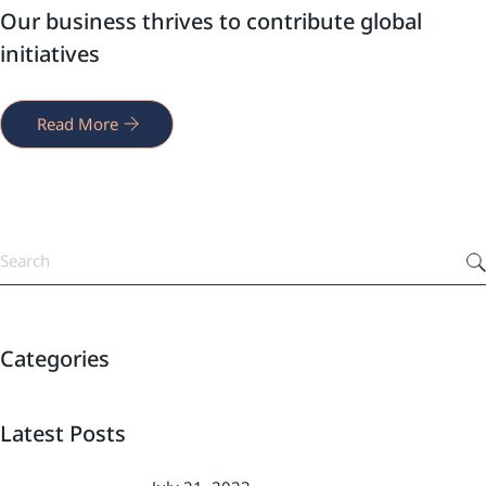
Our business thrives to contribute global
initiatives
Read More
Categories
Latest Posts